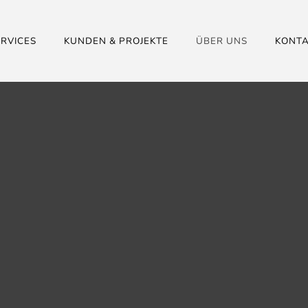
ERVICES
KUNDEN & PROJEKTE
ÜBER UNS
KONT