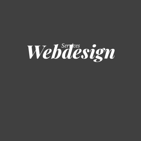
Webdesign
Services